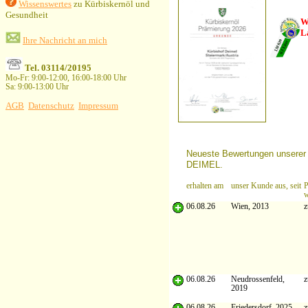
Wissenswertes
zu Kürbiskernöl und
Gesundheit
Ihre Nachricht an mich
Tel. 03114/20195
Mo-Fr: 9:00-12:00, 16:00-18:00 Uhr
Sa: 9:00-13:00 Uhr
AGB
Datenschutz
Impressum