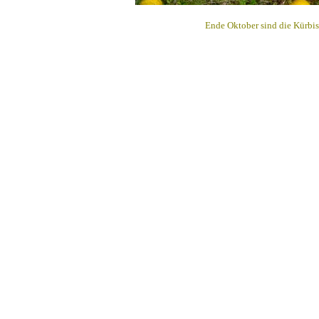
Ende Oktober sind die Kürbiss