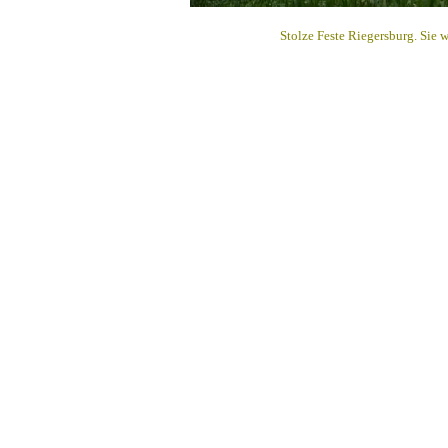
Stolze Feste Riegersburg. Sie 