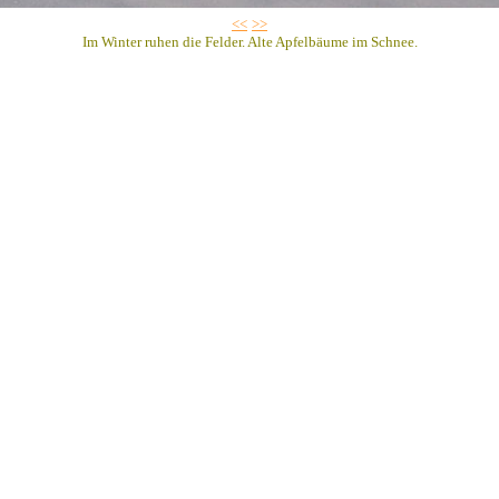
<<
>>
Im Winter ruhen die Felder. Alte Apfelbäume im Schnee.